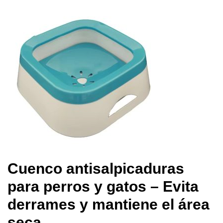
Cuenco antisalpicaduras
para perros y gatos – Evita
derrames y mantiene el área
seca