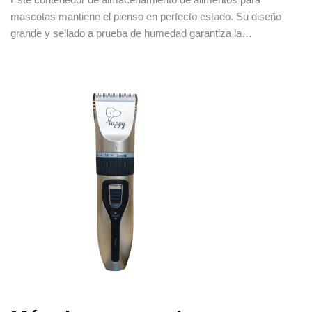
mascotas mantiene el pienso en perfecto estado. Su diseño
grande y sellado a prueba de humedad garantiza la…