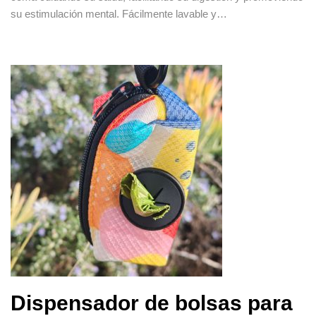
su estimulación mental. Fácilmente lavable y…
Dispensador de bolsas para