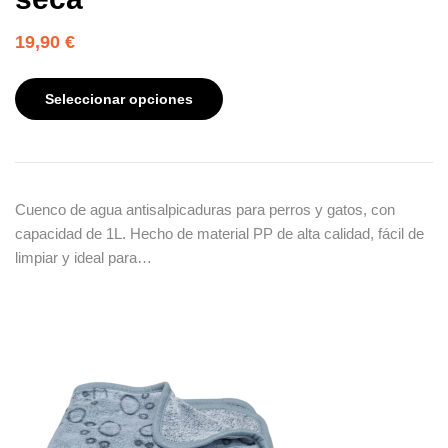
19,90
€
Seleccionar opciones
Cuenco de agua antisalpicaduras para perros y gatos, con
capacidad de 1L. Hecho de material PP de alta calidad, fácil de
limpiar y ideal para…