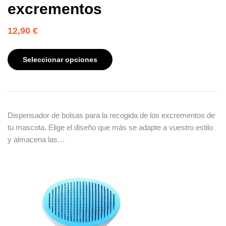
excrementos
12,90
€
Seleccionar opciones
Dispensador de bolsas para la recogida de los excrementos de
tu mascota. Elige el diseño que más se adapte a vuestro estilo
y almacena las…