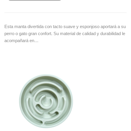
Esta manta divertida con tacto suave y esponjoso aportará a su
perro o gato gran confort. Su material de calidad y durabilidad le
acompañará en…