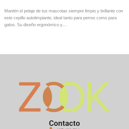
Mantén el pelaje de tus mascotas siempre limpio y brillante con
este cepillo autolimpiante, ideal tanto para perros como para
gatos. Su diseño ergonómico y…
Contacto