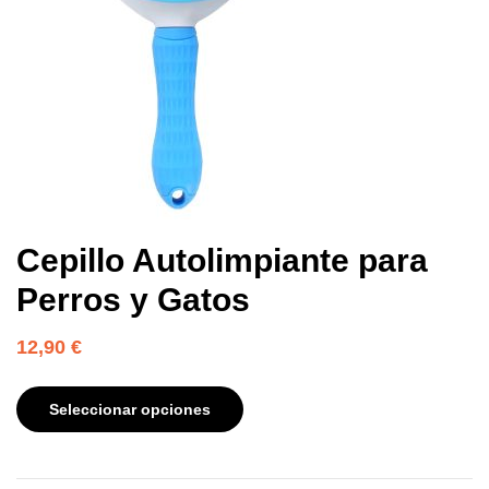
Cepillo Autolimpiante para
Perros y Gatos
12,90
€
Seleccionar opciones