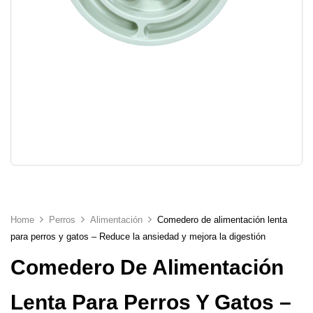
Home
Perros
Alimentación
Comedero de alimentación lenta
para perros y gatos – Reduce la ansiedad y mejora la digestión
Comedero De Alimentación
Lenta Para Perros Y Gatos –