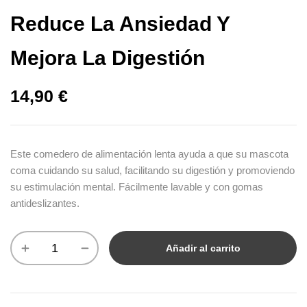
Reduce La Ansiedad Y
Mejora La Digestión
14,90
€
Este comedero de alimentación lenta ayuda a que su mascota
coma cuidando su salud, facilitando su digestión y promoviendo
su estimulación mental. Fácilmente lavable y con gomas
antideslizantes.
Añadir al carrito