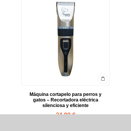
Máquina cortapelo para perros y
gatos – Recortadora eléctrica
silenciosa y eficiente
24,90
€