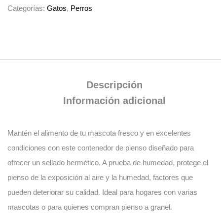
Categorías:
Gatos
,
Perros
Descripción
Información adicional
Mantén el alimento de tu mascota fresco y en excelentes
condiciones con este
contenedor de pienso
diseñado para
ofrecer un sellado
hermético
. A prueba de
humedad
, protege el
pienso de la exposición al aire y la humedad, factores que
pueden deteriorar su calidad. Ideal para
hogares con varias
mascotas
o para quienes compran pienso a granel.