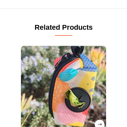
Related Products