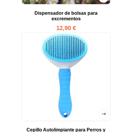
Dispensador de bolsas para
excrementos
12,90
€
Cepillo Autolimpiante para Perros y