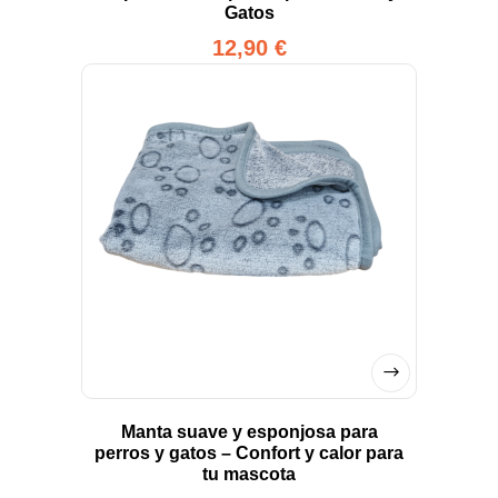
Gatos
12,90
€
Manta suave y esponjosa para
perros y gatos – Confort y calor para
tu mascota