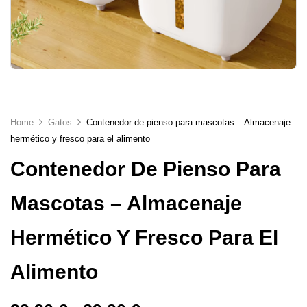
Home
Gatos
Contenedor de pienso para mascotas – Almacenaje
hermético y fresco para el alimento
Contenedor De Pienso Para
Mascotas – Almacenaje
Hermético Y Fresco Para El
Alimento