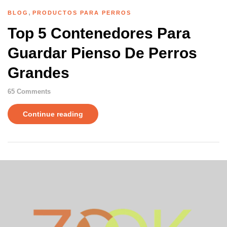
,
BLOG
PRODUCTOS PARA PERROS
Top 5 Contenedores Para
Guardar Pienso De Perros
Grandes
65
Comments
Continue reading