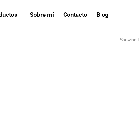
ductos
Sobre mí
Contacto
Blog
Showing t