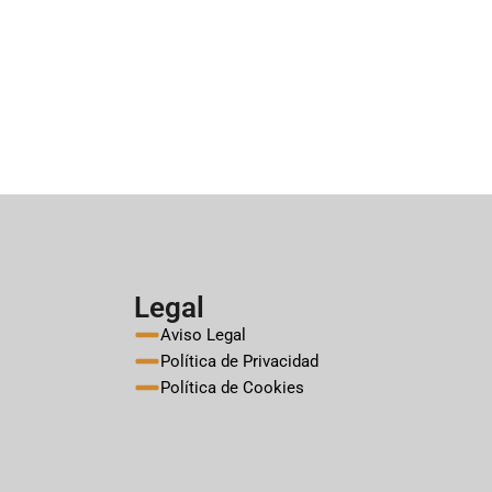
Legal
Aviso Legal
Política de Privacidad
Política de Cookies