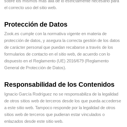
sobre los mismos más allá de lo estrictamente necesario para
el correcto uso del sitio web.
Protección de Datos
Zook.es cumple con la normativa vigente en materia de
protección de datos, y asegura la correcta gestión de los datos
de carácter personal que puedan recabarse a través de los
formularios de contacto en el sitio web, de acuerdo con lo
dispuesto en el Reglamento (UE) 2016/679 (Reglamento
General de Protección de Datos).
Responsabilidad de los Contenidos
Ignacio García Rodríguez no se responsabiliza de la legalidad
de otros sitios web de terceros desde los que pueda accederse
a este sitio web. Tampoco responde por la legalidad de otros
sitios web de terceros que pudieran estar vinculados o
enlazados desde este sitio web.