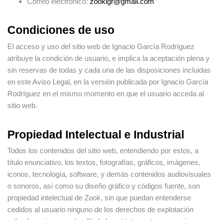
Correo electrónico
:
zookigr@gmail.com
Condiciones de uso
El acceso y uso del sitio web de Ignacio García Rodríguez
atribuye la condición de usuario, e implica la aceptación plena y
sin reservas de todas y cada una de las disposiciones incluidas
en este Aviso Legal, en la versión publicada por Ignacio García
Rodríguez en el mismo momento en que el usuario acceda al
sitio web.
Propiedad Intelectual e Industrial
Todos los contenidos del sitio web, entendiendo por estos, a
título enunciativo, los textos, fotografías, gráficos, imágenes,
iconos, tecnología, software, y demás contenidos audiovisuales
o sonoros, así como su diseño gráfico y códigos fuente, son
propiedad intelectual de Zook, sin que puedan entenderse
cedidos al usuario ninguno de los derechos de explotación