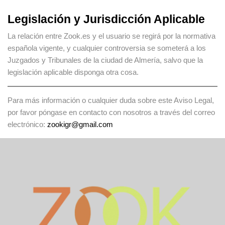
Legislación y Jurisdicción Aplicable
La relación entre Zook.es y el usuario se regirá por la normativa
española vigente, y cualquier controversia se someterá a los
Juzgados y Tribunales de la ciudad de Almería, salvo que la
legislación aplicable disponga otra cosa.
Para más información o cualquier duda sobre este Aviso Legal,
por favor póngase en contacto con nosotros a través del correo
electrónico:
zookigr@gmail.com