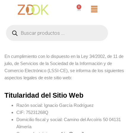
0
En cumplimiento con lo dispuesto en la Ley 34/2002, de 11 de
julio, de Servicios de la Sociedad de la Información y de
Comercio Electrónico (LSSI-CE), se informa de los siguientes
aspectos legales de este sitio web:
Titularidad del Sitio Web
Razón social
: Ignacio García Rodríguez
CIF
: 75231268Q
Domicilio fiscal y social
: Camino del Arcoíris 50 04131
Almería